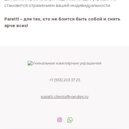
становится отражением вашей индивидуальности.
Paratti – для тех, кто не боится быть собой и сиять
ярче всех!
+7 (933) 203 37 25
paratti.clients@yandex.ru