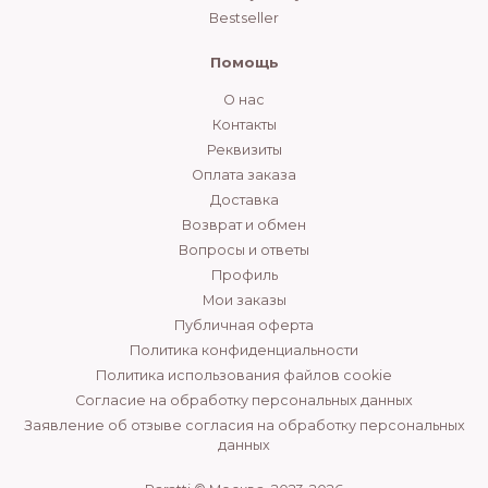
Bestseller
Помощь
О нас
Контакты
Реквизиты
Оплата заказа
Доставка
Возврат и обмен
Вопросы и ответы
Профиль
Мои заказы
Публичная оферта
Политика конфиденциальности
Политика использования файлов cookie
Согласие на обработку персональных данных
Заявление об отзыве согласия на обработку персональных
данных