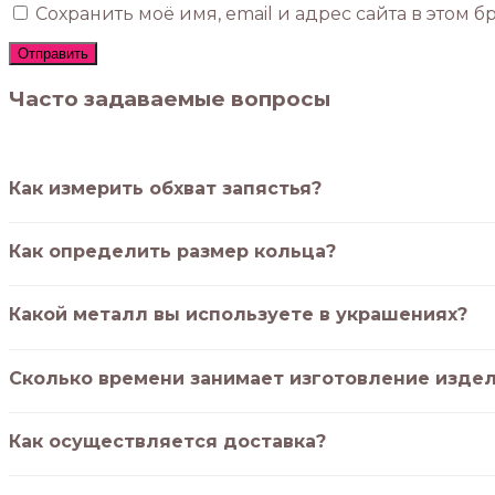
Сохранить моё имя, email и адрес сайта в этом
Часто задаваемые вопросы
Как измерить обхват запястья?
Как определить размер кольца?
Какой металл вы используете в украшениях?
Сколько времени занимает изготовление изде
Как осуществляется доставка?