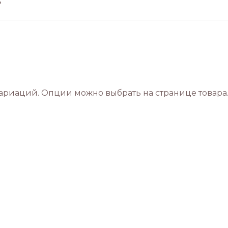
?
вариаций. Опции можно выбрать на странице товара