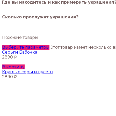
Где вы находитесь и как примерить украшения
Сколько прослужат украшения?
Похожие товары
Выберите параметры
Этот товар имеет несколько 
Серьги Бабочка
2890
₽
В корзину
Круглые серьги пусеты
2890
₽