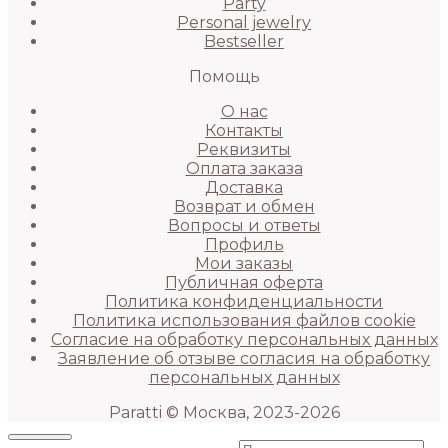
Party
Personal jewelry
Bestseller
Помощь
О нас
Контакты
Реквизиты
Оплата заказа
Доставка
Возврат и обмен
Вопросы и ответы
Профиль
Мои заказы
Публичная оферта
Политика конфиденциальности
Политика использования файлов cookie
Согласие на обработку персональных данных
Заявление об отзыве согласия на обработку
персональных данных
Paratti © Москва, 2023-2026