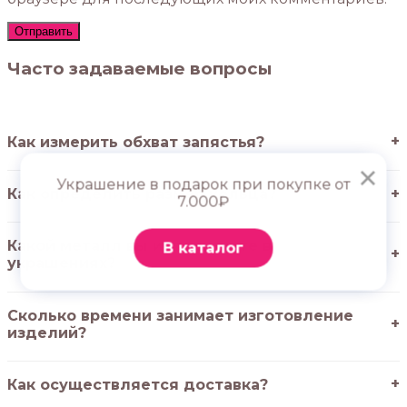
Часто задаваемые вопросы
Как измерить обхват запястья?
×
Украшение в подарок при покупке от
Как определить размер кольца?
7.000₽
Какой металл вы используете в
В каталог
украшениях?
Сколько времени занимает изготовление
изделий?
Как осуществляется доставка?