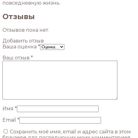
повседневную жизнь.
Отзывы
Отзывов пока нет.
Добавить отзыв
Ваша оценка
*
Ваш отзыв
*
Имя
*
Email
*
Сохранить моё имя, email и адрес сайта в этом
браузере для последующих моих комментариев.